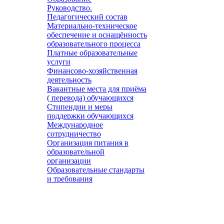
Руководство.
Педагогический состав
Материально-техническое
обеспечение и оснащённость
образовательного процесса
Платные образовательные
услуги
Финансово-хозяйственная
деятельность
Вакантные места для приёма
( перевода) обучающихся
Стипендии и меры
поддержки обучающихся
Международное
сотрудничество
Организация питания в
образовательной
организации
Образовательные стандарты
и требования