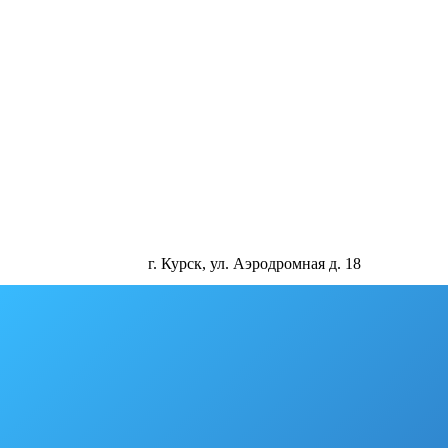
г. Курск, ул. Аэродромная д. 18