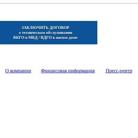
ЗАКЛЮЧИТЬ ДОГОВОР
о техническом обслуживании
ВКГО в МКД / ВДГО в жилом доме
 - -
О компании
- - - -
Финансовая информация
- - - -
Пресс-центр
- -