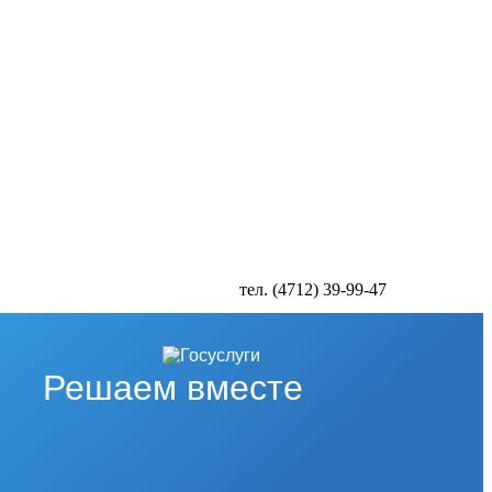
тел. (4712) 39-99-47
Решаем вместе