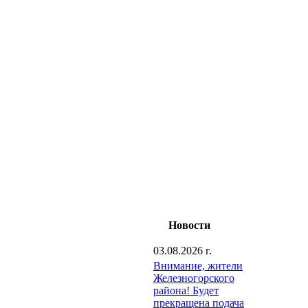
Новости
03.08.2026 г.
Внимание, жители
Железногорского
района! Будет
прекращена подача