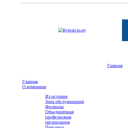
Главная
- -
Главная
О компании
Из истории
Зона обслуживания
Филиалы
Объединённая
профсоюзная
организация
Персонал