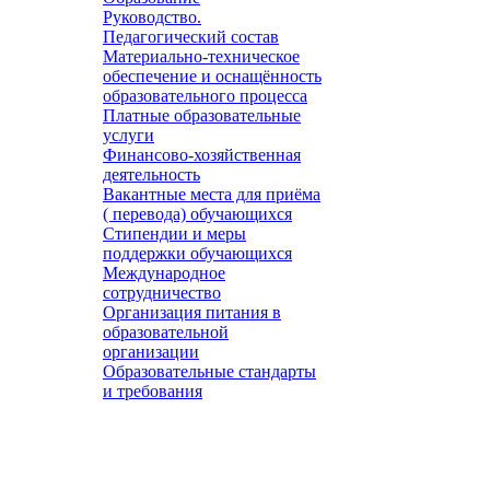
Руководство.
Педагогический состав
Материально-техническое
обеспечение и оснащённость
образовательного процесса
Платные образовательные
услуги
Финансово-хозяйственная
деятельность
Вакантные места для приёма
( перевода) обучающихся
Стипендии и меры
поддержки обучающихся
Международное
сотрудничество
Организация питания в
образовательной
организации
Образовательные стандарты
и требования