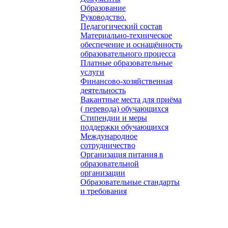
Образование
Руководство.
Педагогический состав
Материально-техническое
обеспечение и оснащённость
образовательного процесса
Платные образовательные
услуги
Финансово-хозяйственная
деятельность
Вакантные места для приёма
( перевода) обучающихся
Стипендии и меры
поддержки обучающихся
Международное
сотрудничество
Организация питания в
образовательной
организации
Образовательные стандарты
и требования