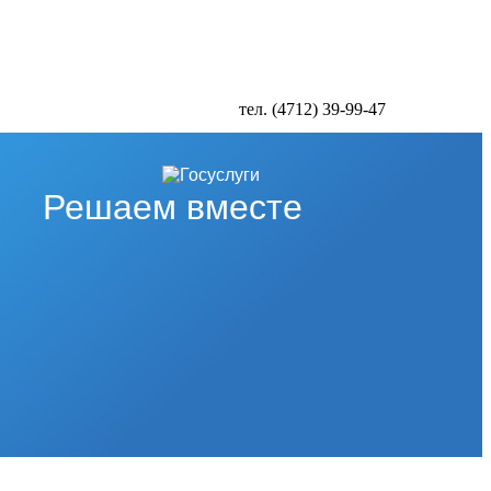
тел. (4712) 39-99-47
Решаем вместе