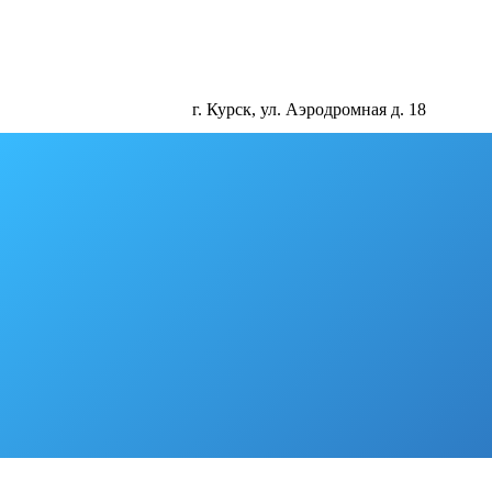
г. Курск, ул. Аэродромная д. 18