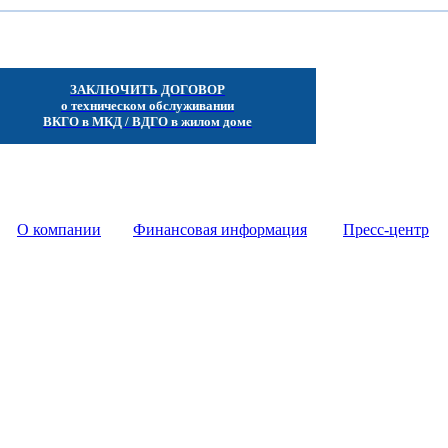
ЗАКЛЮЧИТЬ ДОГОВОР
о техническом обслуживании
ВКГО в МКД / ВДГО в жилом доме
 - -
О компании
- - - -
Финансовая информация
- - - -
Пресс-центр
- -