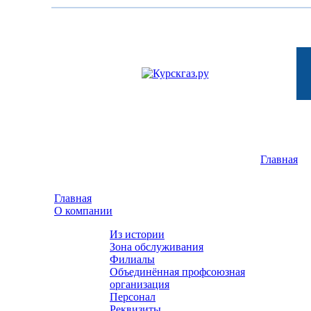
Главная
- -
Главная
О компании
Из истории
Зона обслуживания
Филиалы
Объединённая профсоюзная
организация
Персонал
Реквизиты